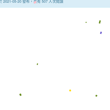
 於 2021-05-20 發布，共有 507 人次閱讀