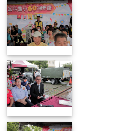
運
動
會
運
動
會
運
動