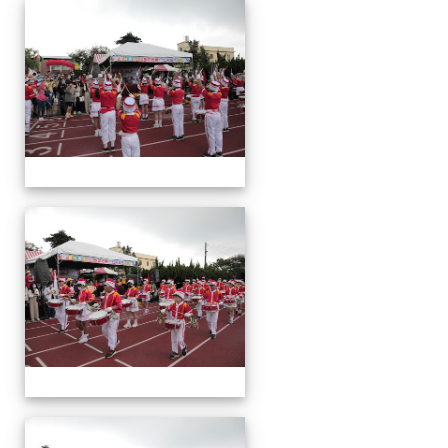
運
動
會
運
動
會
運
動