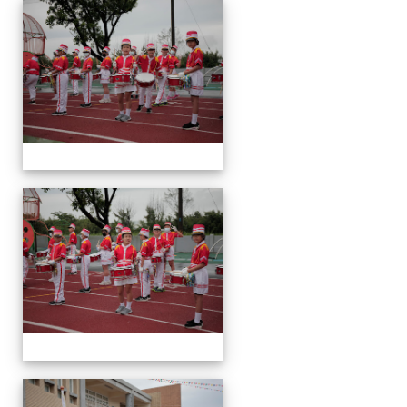
運
動
會
運
動
會
運
動